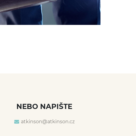
NEBO NAPIŠTE
atkinson@
atkinson.cz