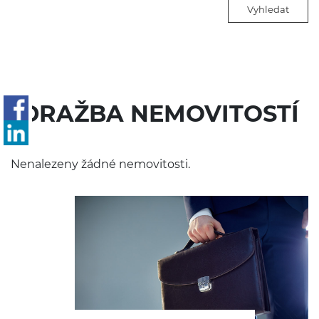
Vyhledat
DRAŽBA NEMOVITOSTÍ
Nenalezeny žádné nemovitosti.